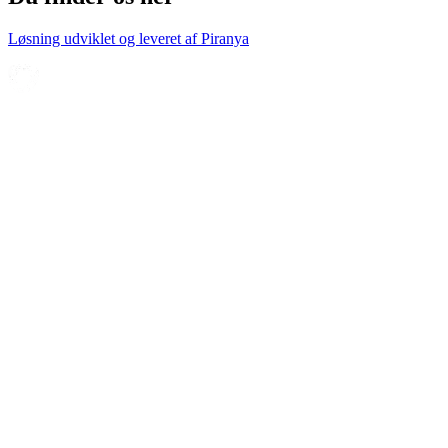
Løsning udviklet og leveret af
Piranya