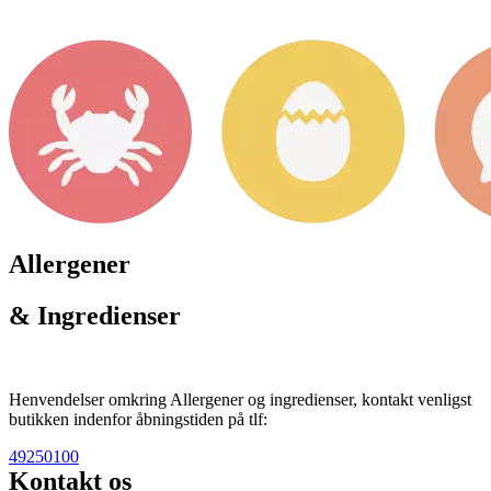
Allergener
& Ingredienser
Henvendelser omkring Allergener og ingredienser, kontakt venligst
butikken indenfor åbningstiden på tlf:
49250100
Kontakt os