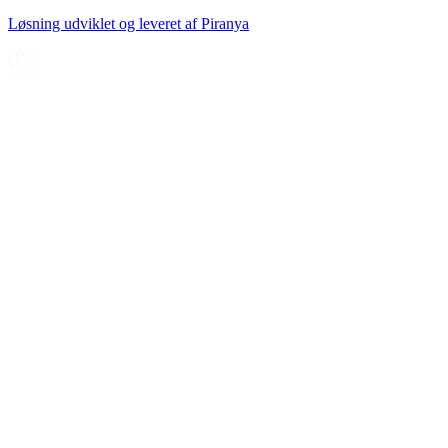
Løsning udviklet og leveret af
Piranya