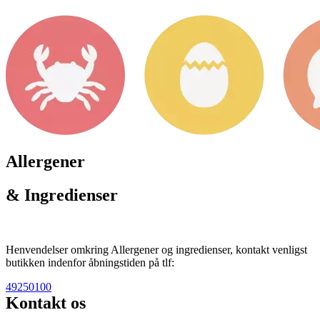
Allergener
& Ingredienser
Henvendelser omkring Allergener og ingredienser, kontakt venligst
butikken indenfor åbningstiden på tlf:
49250100
Kontakt os