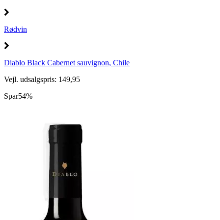
Rødvin
Diablo Black Cabernet sauvignon, Chile
Vejl. udsalgspris: 149,95
Spar
54%