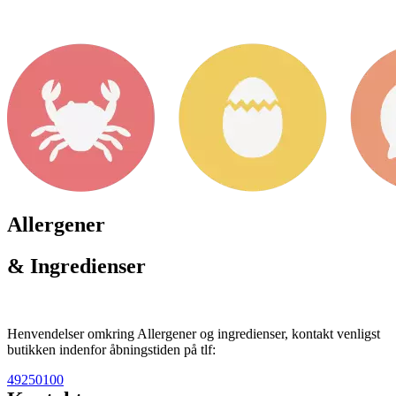
Allergener
& Ingredienser
Henvendelser omkring Allergener og ingredienser, kontakt venligst
butikken indenfor åbningstiden på tlf:
49250100