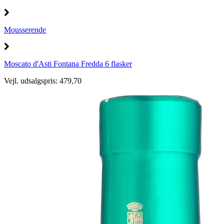
Mousserende
Moscato d'Asti Fontana Fredda 6 flasker
Vejl. udsalgspris: 479,70