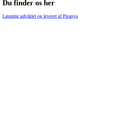
Du finder os her
Løsning udviklet og leveret af
Piranya