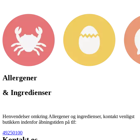
Allergener
& Ingredienser
Henvendelser omkring Allergener og ingredienser, kontakt venligst
butikken indenfor åbningstiden på tlf:
49250100
Kontakt os