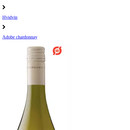
Hvidvin
Adobe chardonnay