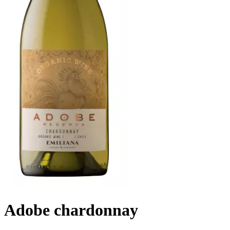
Adobe chardonnay