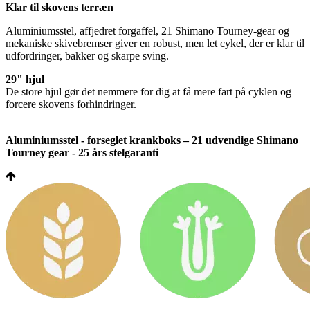
Klar til skovens terræn
Aluminiumsstel, affjedret forgaffel, 21 Shimano Tourney-gear og
mekaniske skivebremser giver en robust, men let cykel, der er klar til
udfordringer, bakker og skarpe sving.
29" hjul
De store hjul gør det nemmere for dig at få mere fart på cyklen og
forcere skovens forhindringer.
Aluminiumsstel - forseglet krankboks – 21 udvendige Shimano
Tourney gear - 25 års stelgaranti