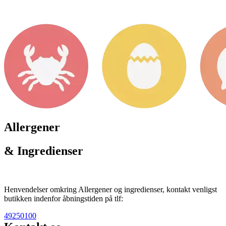
Allergener
& Ingredienser
Henvendelser omkring Allergener og ingredienser, kontakt venligst
butikken indenfor åbningstiden på tlf:
49250100