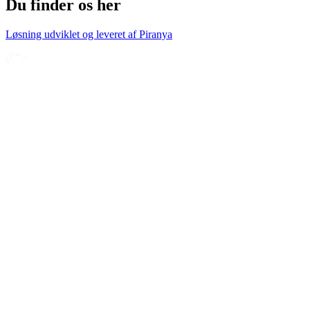
Du finder os her
Løsning udviklet og leveret af
Piranya